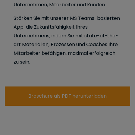
Unternehmen, Mitarbeiter und Kunden.
Stärken Sie mit unserer MS Teams-basierten
App die Zukunftsfähigkeit Ihres
Unternehmens, indem Sie mit state-of-the-
art Materialien, Prozessen und Coaches Ihre
Mitarbeiter befähigen, maximal erfolgreich
zu sein.
Broschüre als PDF herunterladen