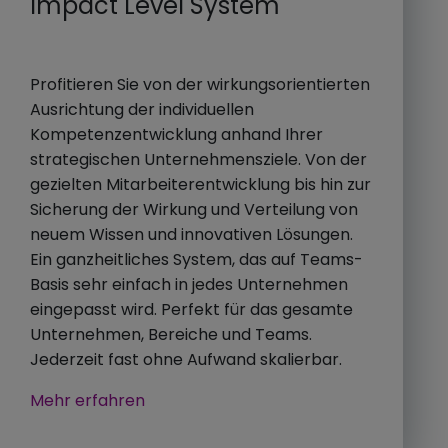
Impact Level System
Profitieren Sie von der wirkungsorientierten
Ausrichtung der individuellen
Kompetenzentwicklung anhand Ihrer
strategischen Unternehmensziele. Von der
gezielten Mitarbeiterentwicklung bis hin zur
Sicherung der Wirkung und Verteilung von
neuem Wissen und innovativen Lösungen.
Ein ganzheitliches System, das auf Teams-
Basis sehr einfach in jedes Unternehmen
eingepasst wird. Perfekt für das gesamte
Unternehmen, Bereiche und Teams.
Jederzeit fast ohne Aufwand skalierbar.
Mehr erfahren