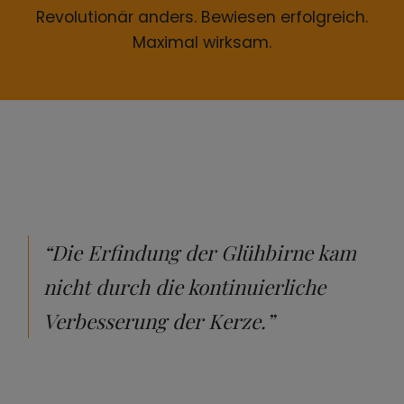
Revolutionär anders. Bewiesen erfolgreich.
Maximal wirksam.
“Die Erfindung der Glühbirne kam
nicht durch die kontinuierliche
Verbesserung der Kerze.”