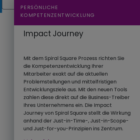
PERSÖNLICHE
KOMPETENZENTWICKLUNG
Impact Journey
Mit dem Spiral Square Prozess richten Sie
die Kompetenzentwicklung Ihrer
Mitarbeiter exakt auf die aktuellen
Problemstellungen und mittelfristigen
Entwicklungsziele aus. Mit den neuen Tools
zahlen diese direkt auf die Business-Treiber
Ihres Unternehmens ein. Die Impact
Journey von Spiral Square stellt die Wirkung
anhand der Just-in-Time-, Just-in-Scope-
und Just-for-you-Prinzipien ins Zentrum.