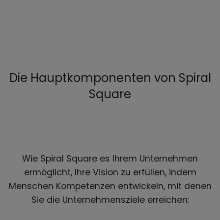
Die Hauptkomponenten von Spiral
Square
Wie Spiral Square es Ihrem Unternehmen
ermöglicht, Ihre Vision zu erfüllen, indem
Menschen Kompetenzen entwickeln, mit denen
Sie die Unternehmensziele erreichen: