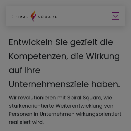
Entwickeln Sie gezielt die
Kompetenzen, die Wirkung
auf Ihre
Unternehmensziele haben.
Wir revolutionieren mit Spiral Square, wie
stärkenorientierte Weiterentwicklung von
Personen in Unternehmen wirkungsorientiert
realisiert wird.