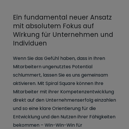
Ein fundamental neuer Ansatz
mit absolutem Fokus auf
Wirkung für Unternehmen und
Individuen
Wenn Sie das Gefühl haben, dass in Ihren
Mitarbeitern ungenutztes Potential
schlummert, lassen Sie es uns gemeinsam
aktivieren. Mit Spiral Square können Ihre
Mitarbeiter mit ihrer Kompetenzentwicklung
direkt auf den Unternehmenserfolg einzahlen
und so eine klare Orientierung für die
Entwicklung und den Nutzen ihrer Fähigkeiten
bekommen – Win-Win-Win für