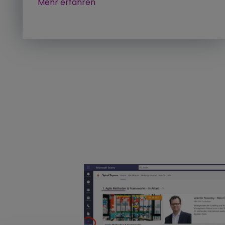
Mehr erfahren