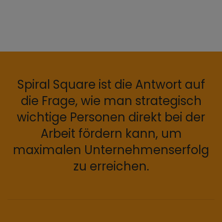
Spiral Square ist die Antwort auf
die Frage, wie man strategisch
wichtige Personen direkt bei der
Arbeit fördern kann, um
maximalen Unternehmenserfolg
zu erreichen.