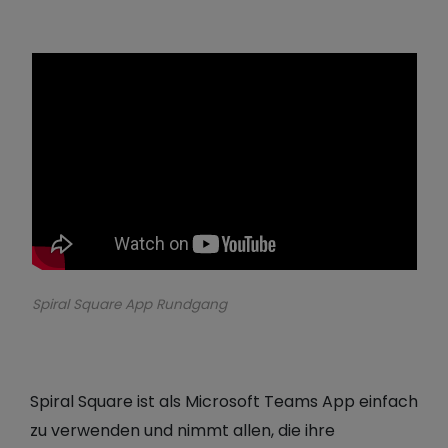
Spiral Square App Rundgang
Spiral Square ist als Microsoft Teams App einfach
zu verwenden und nimmt allen, die ihre