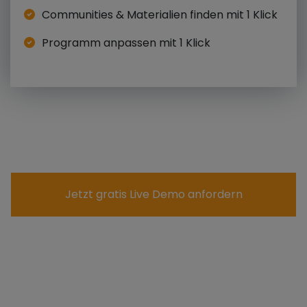
Communities & Materialien finden mit 1 Klick
Programm anpassen mit 1 Klick
Jetzt gratis Live Demo anfordern