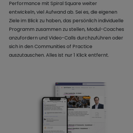
Performance mit Spiral Square weiter
entwickeln, viel Aufwand ab. Sei es, die eigenen
Ziele im Blick zu haben, das persönlich individuelle
Programm zusammen zu stellen, Modul-Coaches
anzufordern und Video-Calls durchzuführen oder
sich in den Communities of Practice
auszutauschen. Alles ist nur 1 Klick entfernt.