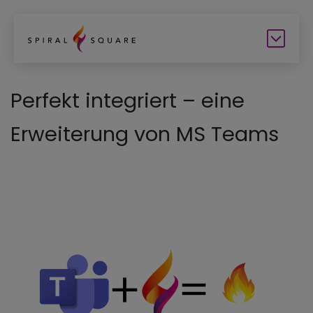
Perfekt integriert – eine
Erweiterung von MS Teams