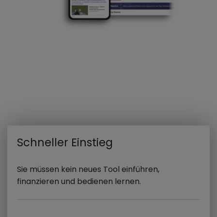
Schneller Einstieg
Sie müssen kein neues Tool einführen,
finanzieren und bedienen lernen.