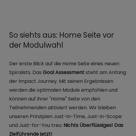
So siehts aus: Home Seite vor
der Modulwahl
Der erste Blick auf die Home Seite eines neuen
Spiralists. Das
Goal Assessment
steht am Anfang
der Impact Journey. Mit seinen Ergebnissen
werden die optimalen Module empfohlen und
können auf ihrer "Home" Seite von den
Teilnehmenden aktiviert werden. Wir bleiben
unseren Prinzipien Just-in-Time, Just-in-Scope
und Just-for-You treu:
Nichts Überflüssiges! Das
Zielführende jetzt!