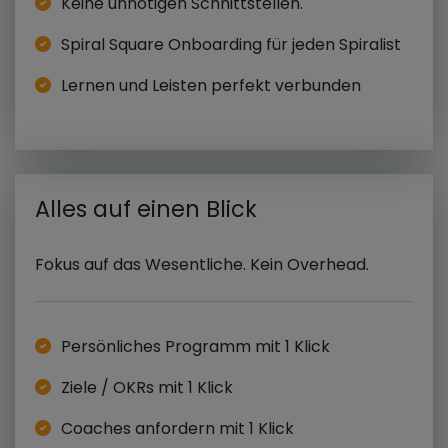
Keine unnötigen Schnittstellen.
Spiral Square Onboarding für jeden Spiralist
Lernen und Leisten perfekt verbunden
Alles auf einen Blick
Fokus auf das Wesentliche. Kein Overhead.
Persönliches Programm mit 1 Klick
Ziele / OKRs mit 1 Klick
Coaches anfordern mit 1 Klick