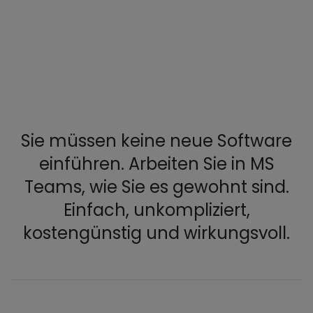
Sie müssen keine neue Software
einführen. Arbeiten Sie in MS
Teams, wie Sie es gewohnt sind.
Einfach, unkompliziert,
kostengünstig und wirkungsvoll.