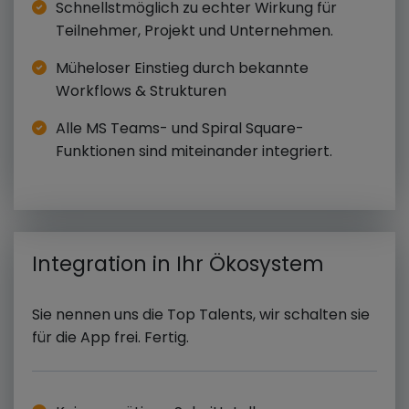
Schnellstmöglich zu echter Wirkung für
Teilnehmer, Projekt und Unternehmen.
Müheloser Einstieg durch bekannte
Workflows & Strukturen
Alle MS Teams- und Spiral Square-
Funktionen sind miteinander integriert.
Integration in Ihr Ökosystem
Sie nennen uns die Top Talents, wir schalten sie
für die App frei. Fertig.