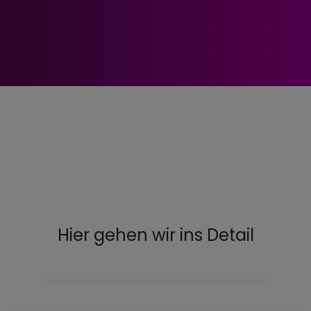
Hier gehen wir ins Detail