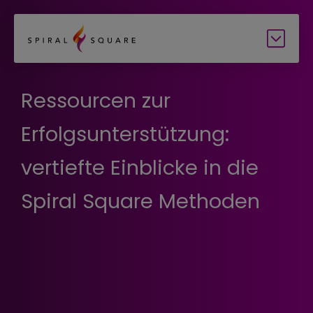
Ressourcen zur
Erfolgsunterstützung:
vertiefte Einblicke in die
Spiral Square Methoden