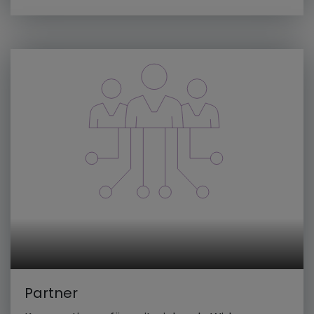
Partner