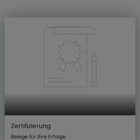
Zertifizierung
Belege für Ihre Erfolge