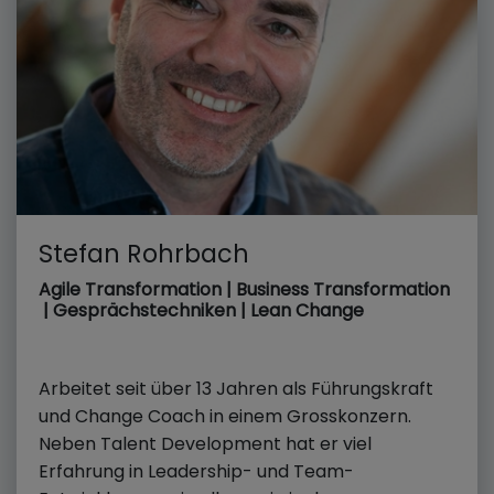
Stefan Rohrbach
Agile Transformation | Business Transformation
| Gesprächstechniken | Lean Change
Arbeitet seit über 13 Jahren als Führungskraft
und Change Coach in einem Grosskonzern.
Neben Talent Development hat er viel
Erfahrung in Leadership- und Team-