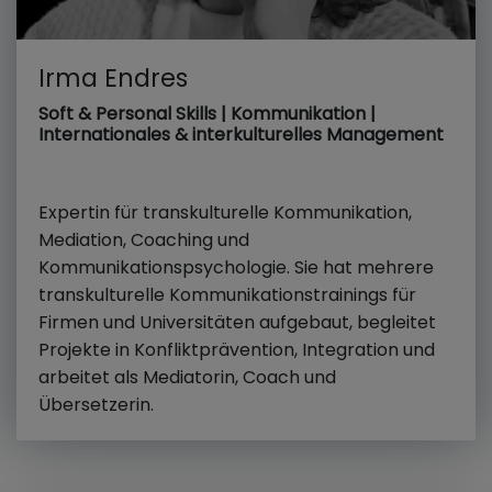
Irma Endres
Soft & Personal Skills | Kommunikation |
Internationales & interkulturelles Management
Expertin für transkulturelle Kommunikation,
Mediation, Coaching und
Kommunikationspsychologie. Sie hat mehrere
transkulturelle Kommunikationstrainings für
Firmen und Universitäten aufgebaut, begleitet
Projekte in Konfliktprävention, Integration und
arbeitet als Mediatorin, Coach und
Übersetzerin.