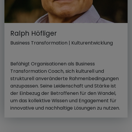
Ralph Höfliger
Business Transformation | Kulturentwicklung
Befähigt Organisationen als Business
Transformation Coach, sich kulturell und
strukturell anveränderte Rahmenbedingungen
anzupassen. Seine Leidenschaft und Stärke ist
der Einbezug der Betroffenen für den Wandel,
um das kollektive Wissen und Engagement für
innovative und nachhaltige Lösungen zu nutzen.