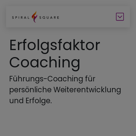
Erfolgsfaktor
Coaching
Führungs-Coaching für
persönliche Weiterentwicklung
und Erfolge.