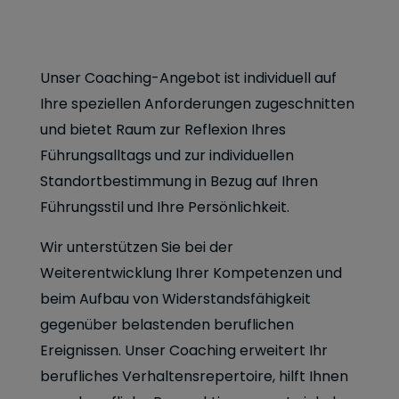
Unser Coaching-Angebot ist individuell auf
Ihre speziellen Anforderungen zugeschnitten
und bietet Raum zur Reflexion Ihres
Führungsalltags und zur individuellen
Standortbestimmung in Bezug auf Ihren
Führungsstil und Ihre Persönlichkeit.
Wir unterstützen Sie bei der
Weiterentwicklung Ihrer Kompetenzen und
beim Aufbau von Widerstandsfähigkeit
gegenüber belastenden beruflichen
Ereignissen. Unser Coaching erweitert Ihr
berufliches Verhaltensrepertoire, hilft Ihnen