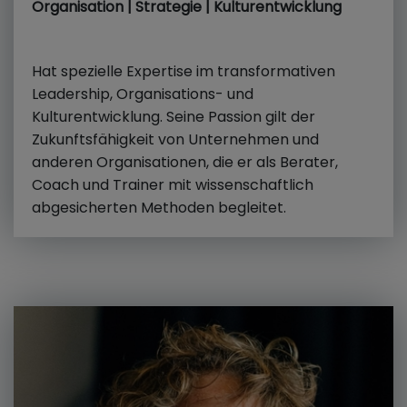
Organisation | Strategie | Kulturentwicklung
Hat spezielle Expertise im transformativen
Leadership, Organisations- und
Kulturentwicklung. Seine Passion gilt der
Zukunftsfähigkeit von Unternehmen und
anderen Organisationen, die er als Berater,
Coach und Trainer mit wissenschaftlich
abgesicherten Methoden begleitet.