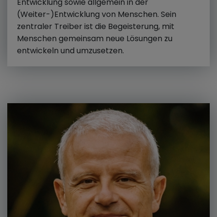
Entwicklung sowie allgemein in der
(Weiter-)Entwicklung von Menschen. Sein
zentraler Treiber ist die Begeisterung, mit
Menschen gemeinsam neue Lösungen zu
entwickeln und umzusetzen.