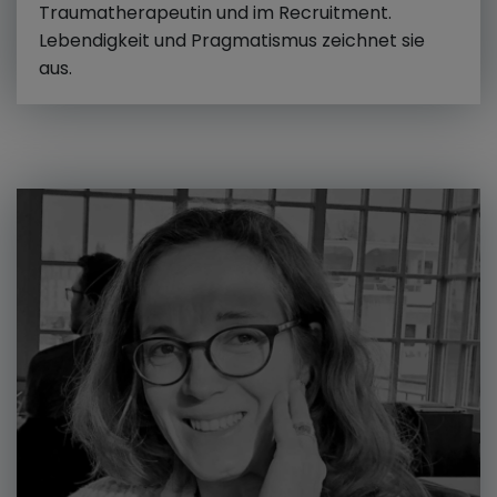
Traumatherapeutin und im Recruitment.
Lebendigkeit und Pragmatismus zeichnet sie
aus.