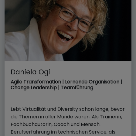
Daniela Ogi
Agile Transformation | Lernende Organisation |
Change Leadership | Teamführung
Lebt Virtualität und Diversity schon lange, bevor
die Themen in aller Munde waren: Als Trainerin,
Fachbuchautorin, Coach und Mensch.
Berufserfahrung im technischen Service, als