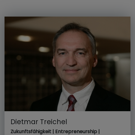
Dietmar Treichel
Zukunftsfähigkeit | Entrepreneurship |