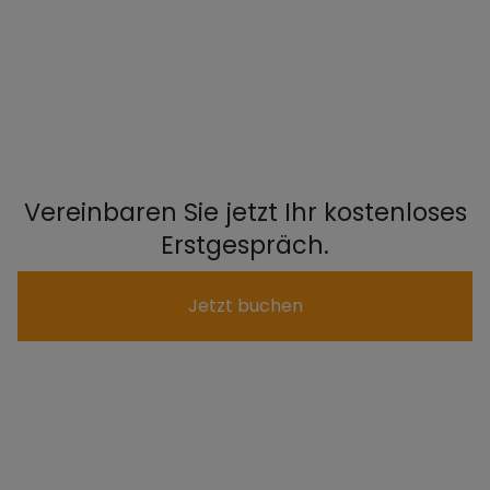
Vereinbaren Sie jetzt Ihr kostenloses
Erstgespräch.
Jetzt buchen