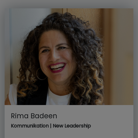
Rima Badeen
Kommunikation | New Leadership