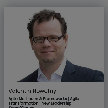
Valentin Nowotny
Agile Methoden & Frameworks | Agile
Transformation | New Leadership |
Teamführung