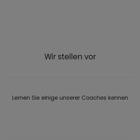
Wir stellen vor
Lernen Sie einige unserer Coaches kennen