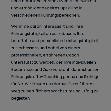
neue berufliche Perspektiven zu entwickeln
und ermöglicht gezieltes Upskilling in
verschiedenen Führungsbereichen.
Wenn Sie daran interessiert sind, Ihre
Führungsfähigkeiten auszubauen, Ihre
berufliche und persönliche Leistungsfähigkeit
zu verbessern und dabei von einem
professionellen, erfahrenen Coach
unterstützt zu werden, der Ihre individuellen
Bedürfnisse und Ziele versteht, dann ist unser
Führungskräfte-Coaching genau das Richtige
für Sie. Wir freuen uns darauf, Sie auf Ihrem
Weg zu beruflichem Wachstum und Erfolg zu
begleiten.