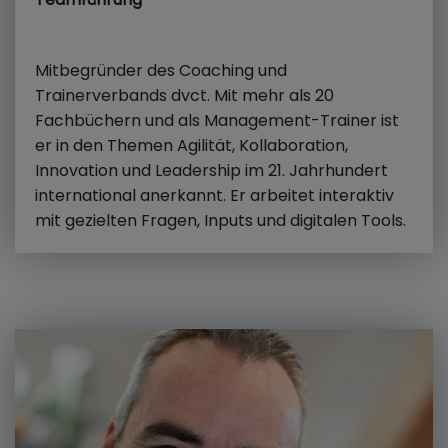
Mitbegründer des Coaching und
Trainerverbands dvct. Mit mehr als 20
Fachbüchern und als Management-Trainer ist
er in den Themen Agilität, Kollaboration,
Innovation und Leadership im 21. Jahrhundert
international anerkannt. Er arbeitet interaktiv
mit gezielten Fragen, Inputs und digitalen Tools.