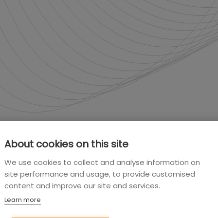
About cookies on this site
We use cookies to collect and analyse information on
site performance and usage, to provide customised
content and improve our site and services.
Learn more