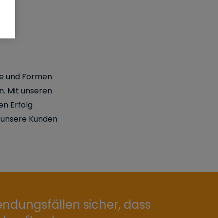
de und Formen
. Mit unseren
en Erfolg
n unsere Kunden
ndungsfällen sicher, dass