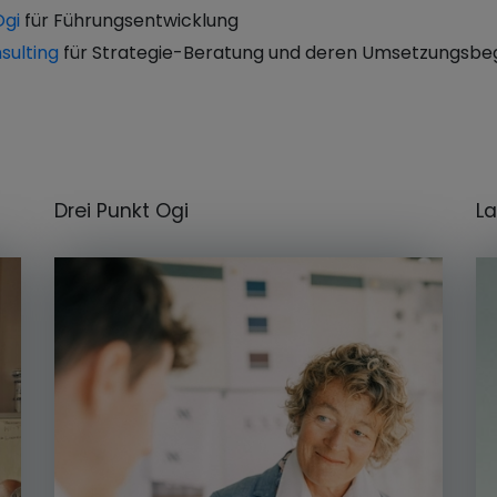
Ogi
für Führungsentwicklung
sulting
für Strategie-Beratung und deren Umsetzungsbeg
Drei Punkt Ogi
La