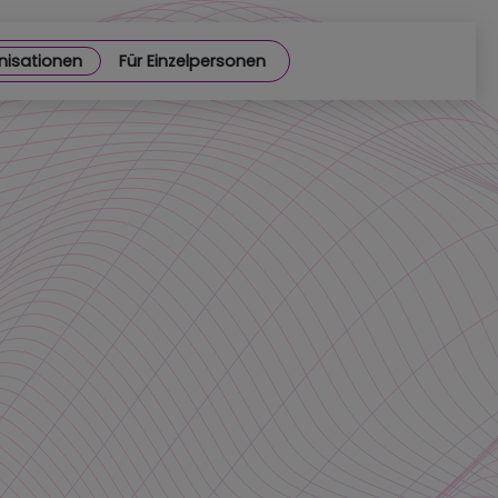
nisationen
Für Einzelpersonen