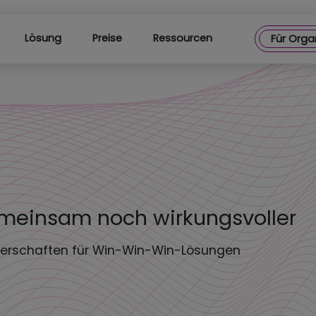
Lösung
Preise
Ressourcen
Für Orga
meinsam noch wirkungsvoller
nerschaften für Win-Win-Win-Lösungen