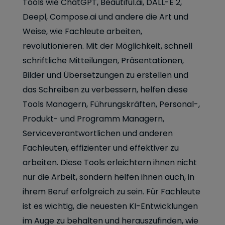
Tools wie ChatGPT, Beautiful.ai, DALL-E 2,
Deepl, Compose.ai und andere die Art und
Weise, wie Fachleute arbeiten,
revolutionieren. Mit der Möglichkeit, schnell
schriftliche Mitteilungen, Präsentationen,
Bilder und Übersetzungen zu erstellen und
das Schreiben zu verbessern, helfen diese
Tools Managern, Führungskräften, Personal-,
Produkt- und Programm Managern,
Serviceverantwortlichen und anderen
Fachleuten, effizienter und effektiver zu
arbeiten. Diese Tools erleichtern ihnen nicht
nur die Arbeit, sondern helfen ihnen auch, in
ihrem Beruf erfolgreich zu sein. Für Fachleute
ist es wichtig, die neuesten KI-Entwicklungen
im Auge zu behalten und herauszufinden, wie