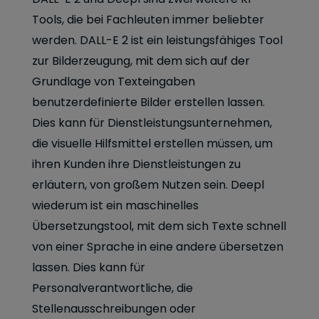
Tools, die bei Fachleuten immer beliebter
werden. DALL-E 2 ist ein leistungsfähiges Tool
zur Bilderzeugung, mit dem sich auf der
Grundlage von Texteingaben
benutzerdefinierte Bilder erstellen lassen.
Dies kann für Dienstleistungsunternehmen,
die visuelle Hilfsmittel erstellen müssen, um
ihren Kunden ihre Dienstleistungen zu
erläutern, von großem Nutzen sein. Deepl
wiederum ist ein maschinelles
Übersetzungstool, mit dem sich Texte schnell
von einer Sprache in eine andere übersetzen
lassen. Dies kann für
Personalverantwortliche, die
Stellenausschreibungen oder