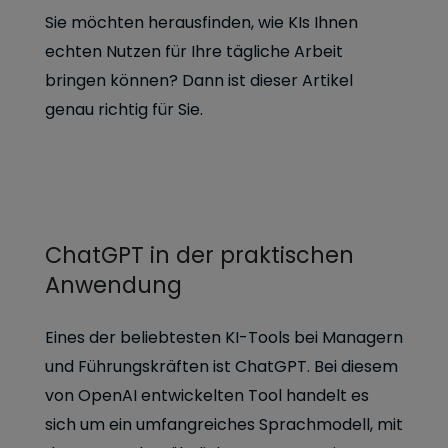
Sie möchten herausfinden, wie KIs Ihnen
echten Nutzen für Ihre tägliche Arbeit
bringen können? Dann ist dieser Artikel
genau richtig für Sie.
ChatGPT in der praktischen
Anwendung
Eines der beliebtesten KI-Tools bei Managern
und Führungskräften ist ChatGPT. Bei diesem
von OpenAI entwickelten Tool handelt es
sich um ein umfangreiches Sprachmodell, mit