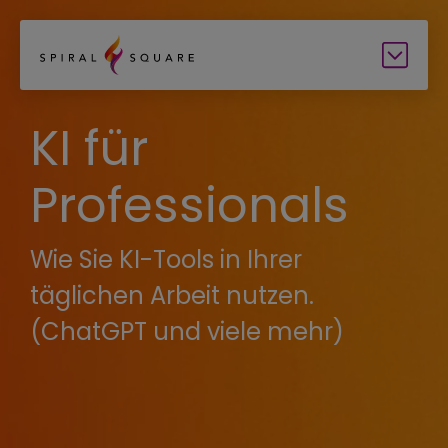
KI für
Professionals
Wie Sie KI-Tools in Ihrer
täglichen Arbeit nutzen.
(ChatGPT und viele mehr)