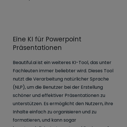
Eine KI für Powerpoint
Präsentationen
Beautiful.ai ist ein weiteres KI-Tool, das unter
Fachleuten immer beliebter wird. Dieses Tool
nutzt die Verarbeitung natürlicher Sprache
(NLP), um die Benutzer bei der Erstellung
schöner und effektiver Präsentationen zu
unterstützen. Es ermöglicht den Nutzern, ihre
Inhalte einfach zu organisieren und zu
formatieren, und kann sogar