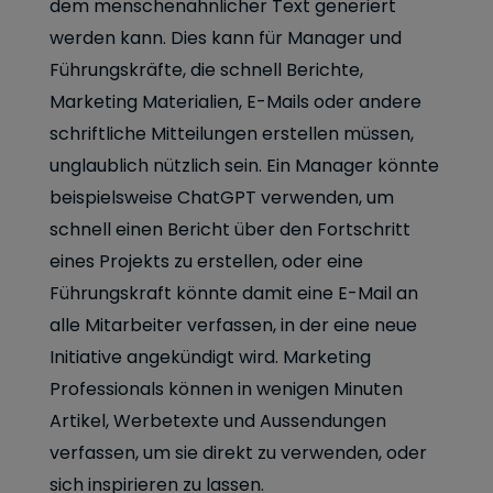
dem menschenähnlicher Text generiert
werden kann. Dies kann für Manager und
Führungskräfte, die schnell Berichte,
Marketing Materialien, E-Mails oder andere
schriftliche Mitteilungen erstellen müssen,
unglaublich nützlich sein. Ein Manager könnte
beispielsweise ChatGPT verwenden, um
schnell einen Bericht über den Fortschritt
eines Projekts zu erstellen, oder eine
Führungskraft könnte damit eine E-Mail an
alle Mitarbeiter verfassen, in der eine neue
Initiative angekündigt wird. Marketing
Professionals können in wenigen Minuten
Artikel, Werbetexte und Aussendungen
verfassen, um sie direkt zu verwenden, oder
sich inspirieren zu lassen.