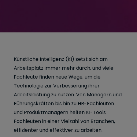
Künstliche Intelligenz (KI) setzt sich am
Arbeitsplatz immer mehr durch, und viele
Fachleute finden neue Wege, um die
Technologie zur Verbesserung ihrer
Arbeitsleistung zu nutzen. Von Managern und
Führungskräften bis hin zu HR-Fachleuten
und Produktmanagern helfen KI-Tools
Fachleuten in einer Vielzahl von Branchen,
effizienter und effektiver zu arbeiten.