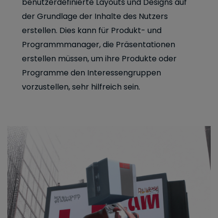
benutzerdefinierte Layouts und Designs auf
der Grundlage der Inhalte des Nutzers
erstellen. Dies kann für Produkt- und
Programmmanager, die Präsentationen
erstellen müssen, um ihre Produkte oder
Programme den Interessengruppen
vorzustellen, sehr hilfreich sein.