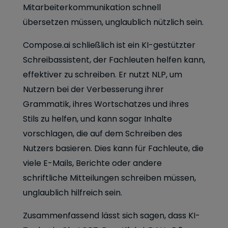
Mitarbeiterkommunikation schnell
übersetzen müssen, unglaublich nützlich sein.
Compose.ai schließlich ist ein KI-gestützter
Schreibassistent, der Fachleuten helfen kann,
effektiver zu schreiben. Er nutzt NLP, um
Nutzern bei der Verbesserung ihrer
Grammatik, ihres Wortschatzes und ihres
Stils zu helfen, und kann sogar Inhalte
vorschlagen, die auf dem Schreiben des
Nutzers basieren. Dies kann für Fachleute, die
viele E-Mails, Berichte oder andere
schriftliche Mitteilungen schreiben müssen,
unglaublich hilfreich sein.
Zusammenfassend lässt sich sagen, dass KI-