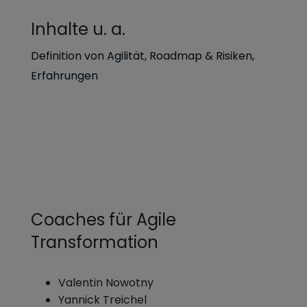
Inhalte u. a.
Definition von Agilität, Roadmap & Risiken,
Erfahrungen
Coaches für Agile
Transformation
Valentin Nowotny
Yannick Treichel