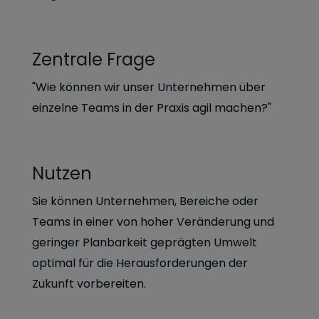
Zentrale Frage
"Wie können wir unser Unternehmen über
einzelne Teams in der Praxis agil machen?"
Nutzen
Sie können Unternehmen, Bereiche oder
Teams in einer von hoher Veränderung und
geringer Planbarkeit geprägten Umwelt
optimal für die Herausforderungen der
Zukunft vorbereiten.