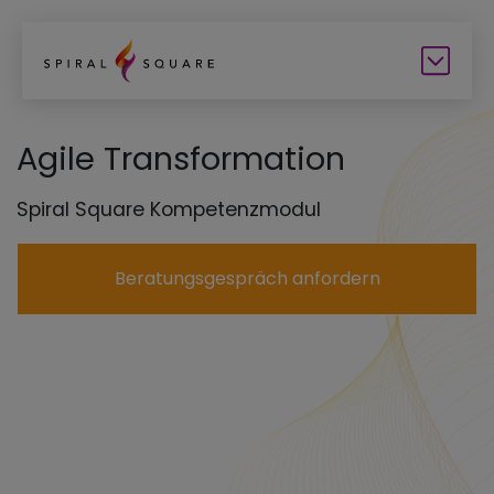
Agile Transformation
Spiral Square Kompetenzmodul
Beratungsgespräch anfordern