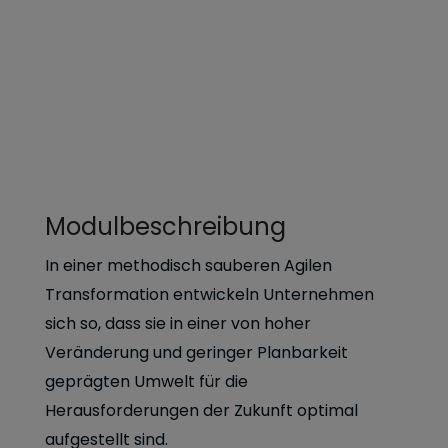
Modulbeschreibung
In einer methodisch sauberen Agilen
Transformation entwickeln Unternehmen
sich so, dass sie in einer von hoher
Veränderung und geringer Planbarkeit
geprägten Umwelt für die
Herausforderungen der Zukunft optimal
aufgestellt sind.