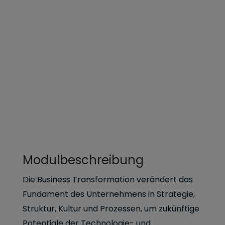
Modulbeschreibung
Die Business Transformation verändert das
Fundament des Unternehmens in Strategie,
Struktur, Kultur und Prozessen, um zukünftige
Potentiale der Technologie- und