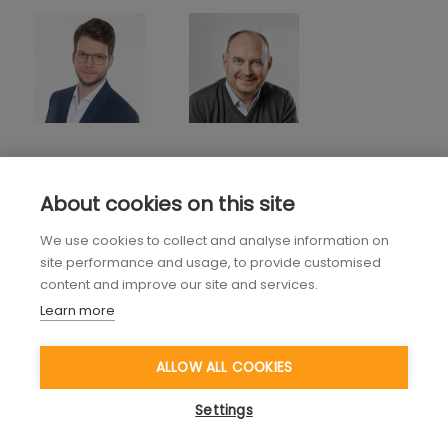
About cookies on this site
We use cookies to collect and analyse information on
site performance and usage, to provide customised
content and improve our site and services.
Learn more
ALLOW ALL COOKIES
Settings