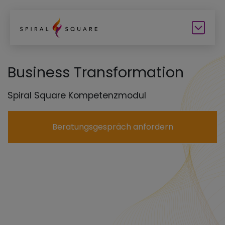
Business Transformation
Spiral Square Kompetenzmodul
Beratungsgespräch anfordern