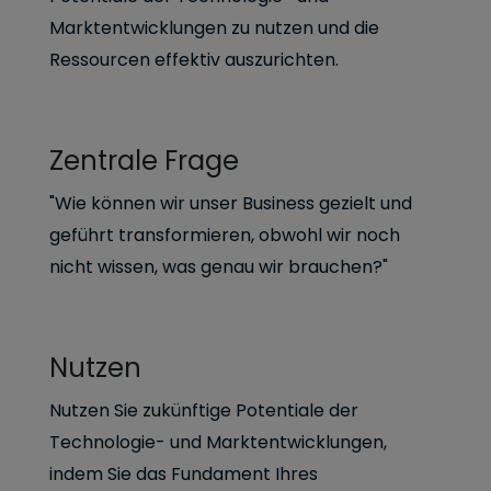
Marktentwicklungen zu nutzen und die
Ressourcen effektiv auszurichten.
Zentrale Frage
"Wie können wir unser Business gezielt und
geführt transformieren, obwohl wir noch
nicht wissen, was genau wir brauchen?"
Nutzen
Nutzen Sie zukünftige Potentiale der
Technologie- und Marktentwicklungen,
indem Sie das Fundament Ihres