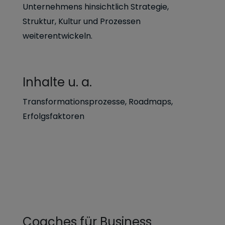
Unternehmens hinsichtlich Strategie,
Struktur, Kultur und Prozessen
weiterentwickeln.
Inhalte u. a.
Transformationsprozesse, Roadmaps,
Erfolgsfaktoren
Coaches für Business