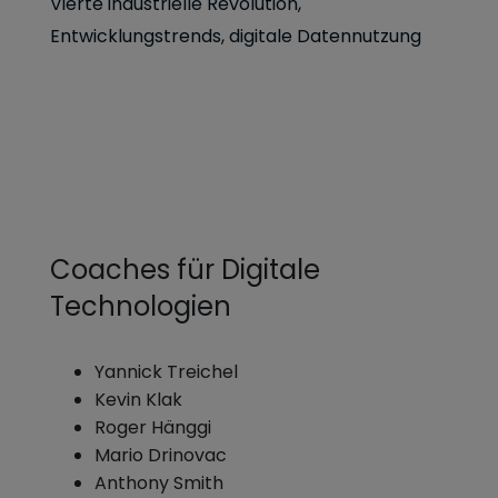
Vierte industrielle Revolution,
Entwicklungstrends, digitale Datennutzung
Coaches für Digitale
Technologien
Yannick Treichel
Kevin Klak
Roger Hänggi
Mario Drinovac
Anthony Smith