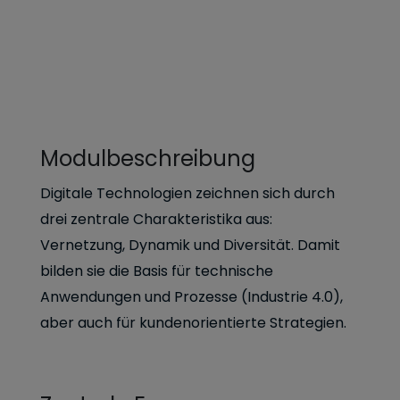
Modulbeschreibung
Digitale Technologien zeichnen sich durch
drei zentrale Charakteristika aus:
Vernetzung, Dynamik und Diversität. Damit
bilden sie die Basis für technische
Anwendungen und Prozesse (Industrie 4.0),
aber auch für kundenorientierte Strategien.