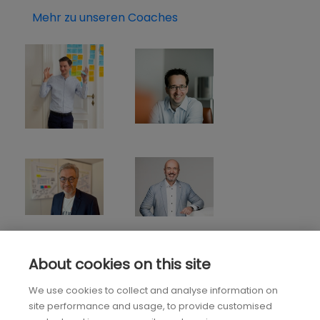
Mehr zu unseren Coaches
About cookies on this site
We use cookies to collect and analyse information on
site performance and usage, to provide customised