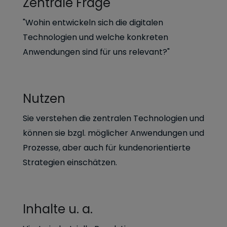
Zentrale Frage
"Wohin entwickeln sich die digitalen
Technologien und welche konkreten
Anwendungen sind für uns relevant?"
Nutzen
Sie verstehen die zentralen Technologien und
können sie bzgl. möglicher Anwendungen und
Prozesse, aber auch für kundenorientierte
Strategien einschätzen.
Inhalte u. a.