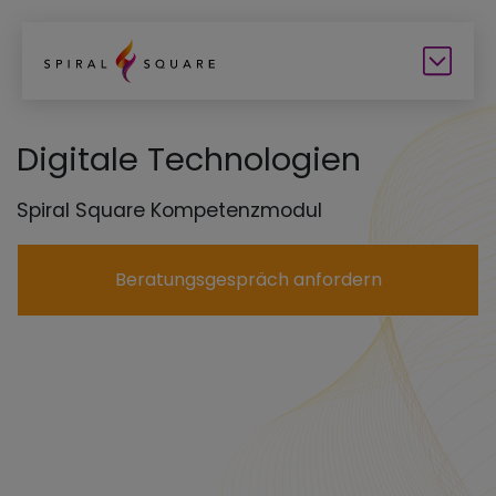
Digitale Technologien
Spiral Square Kompetenzmodul
Beratungsgespräch anfordern