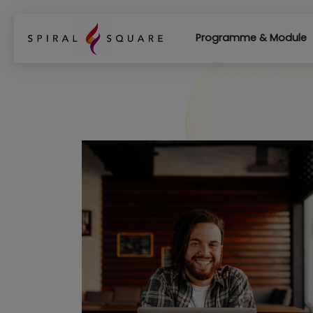
Programme & Module