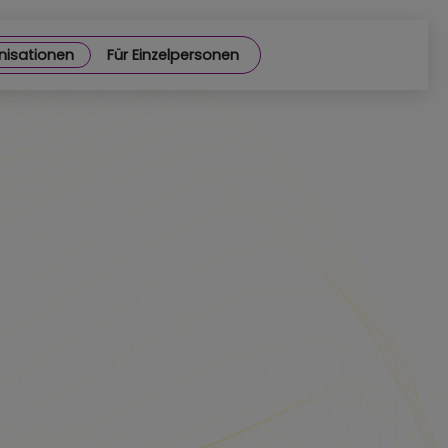
nisationen
Für Einzelpersonen