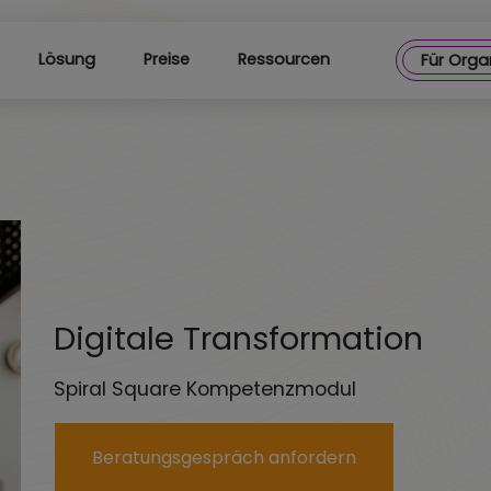
Lösung
Preise
Ressourcen
Für Orga
Digitale Transformation
Spiral Square Kompetenzmodul
Beratungsgespräch anfordern