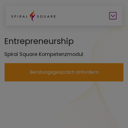
Entrepreneurship
Spiral Square Kompetenzmodul
Beratungsgespräch anfordern