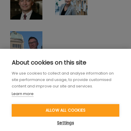
About cookies on this site
We use cookies to collect and analyse information on
site performance and usage, to provide customised
content and improve our site and services.
Learn more
ALLOW ALL COOKIES
Settings
Interessiert, Kompetenzen