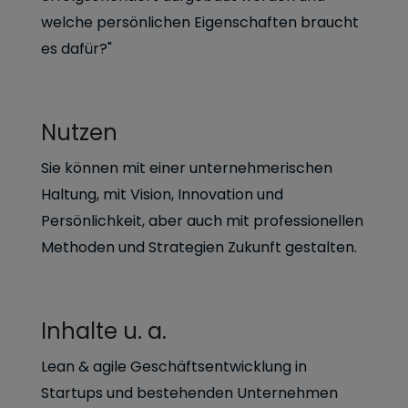
welche persönlichen Eigenschaften braucht
es dafür?"
Nutzen
Sie können mit einer unternehmerischen
Haltung, mit Vision, Innovation und
Persönlichkeit, aber auch mit professionellen
Methoden und Strategien Zukunft gestalten.
Inhalte u. a.
Lean & agile Geschäftsentwicklung in
Startups und bestehenden Unternehmen