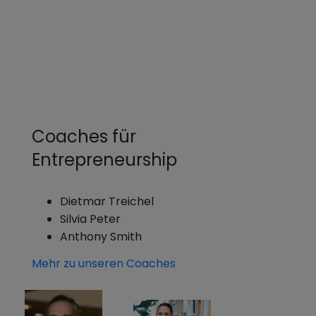
Coaches für
Entrepreneurship
Dietmar Treichel
Silvia Peter
Anthony Smith
Mehr zu unseren Coaches