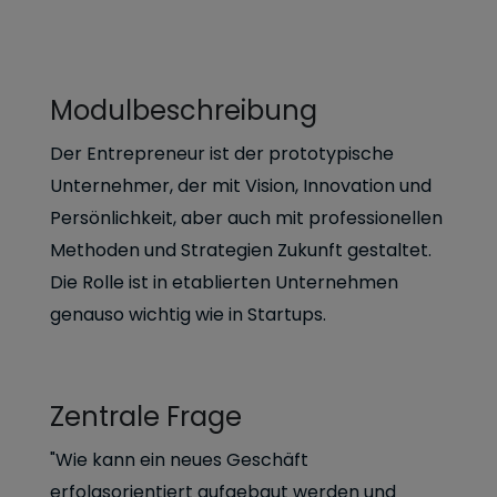
Modulbeschreibung
Der Entrepreneur ist der prototypische
Unternehmer, der mit Vision, Innovation und
Persönlichkeit, aber auch mit professionellen
Methoden und Strategien Zukunft gestaltet.
Die Rolle ist in etablierten Unternehmen
genauso wichtig wie in Startups.
Zentrale Frage
"Wie kann ein neues Geschäft
erfolgsorientiert aufgebaut werden und