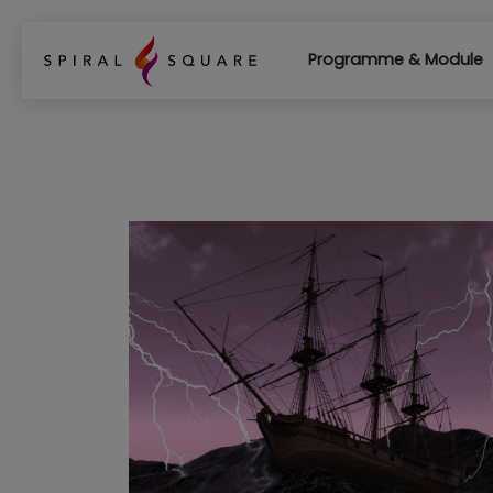
Programme & Module