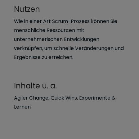
Nutzen
Wie in einer Art Scrum-Prozess können Sie
menschliche Ressourcen mit
unternehmerischen Entwicklungen
verknüpfen, um schnelle Veränderungen und
Ergebnisse zu erreichen.
Inhalte u. a.
Agiler Change, Quick Wins, Experimente &
Lernen