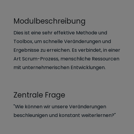
Modulbeschreibung
Dies ist eine sehr effektive Methode und
Toolbox, um schnelle Veränderungen und
Ergebnisse zu erreichen. Es verbindet, in einer
Art Scrum-Prozess, menschliche Ressourcen
mit unternehmerischen Entwicklungen.
Zentrale Frage
"Wie können wir unsere Veränderungen
beschleunigen und konstant weiterlernen?"