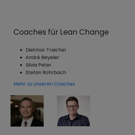
Coaches für Lean Change
Dietmar Treichel
André Beyeler
Silvia Peter
Stefan Rohrbach
Mehr zu unseren Coaches