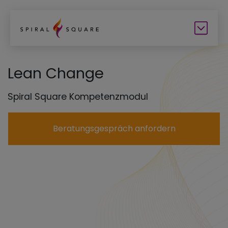
Lean Change
Spiral Square Kompetenzmodul
Beratungsgespräch anfordern