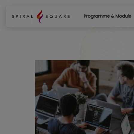
Programme & Module