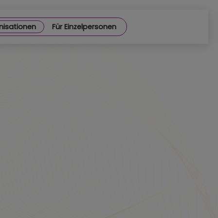
nisationen
Für Einzelpersonen