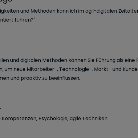
igkeiten und Methoden kann ich im agil-digitalen Zeitalte
ntiert führen?"
ilen und digitalen Methoden können Sie Führung als eine 
, um neue Mitarbeiter-, Technologie-, Markt- und Kund
men und proaktiv zu beeinflussen.
.
-Kompetenzen, Psychologie, agile Techniken