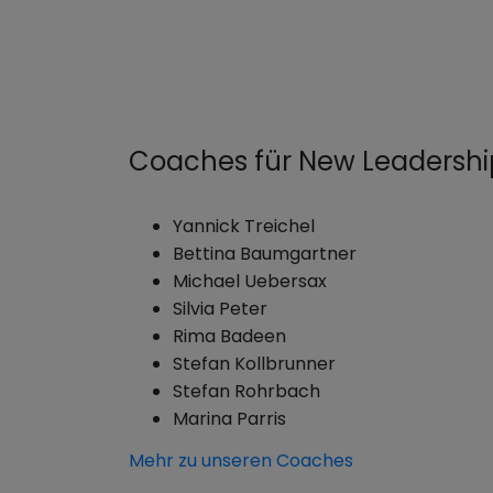
Coaches für New Leadershi
Yannick Treichel
Bettina Baumgartner
Michael Uebersax
Silvia Peter
Rima Badeen
Stefan Kollbrunner
Stefan Rohrbach
Marina Parris
Mehr zu unseren Coaches