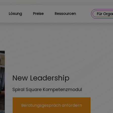
Lösung
Preise
Ressourcen
Für Orga
New Leadership
Spiral Square Kompetenzmodul
Beratungsgespräch anfordern