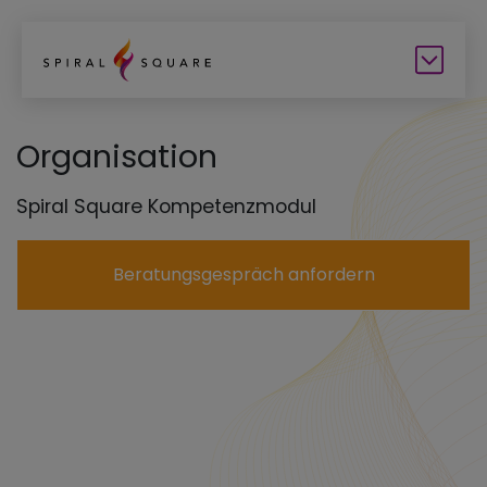
Organisation
Spiral Square Kompetenzmodul
Beratungsgespräch anfordern