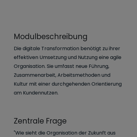
Modulbeschreibung
Die digitale Transformation benötigt zu ihrer
effektiven Umsetzung und Nutzung eine agile
Organisation. Sie umfasst neue Führung,
Zusammenarbeit, Arbeitsmethoden und
Kultur mit einer durchgehenden Orientierung
am Kundennutzen.
Zentrale Frage
"Wie sieht die Organisation der Zukunft aus