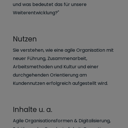
und was bedeutet das für unsere
Weiterentwicklung?"
Nutzen
Sie verstehen, wie eine agile Organisation mit
neuer Führung, Zusammenarbeit,
Arbeitsmethoden und Kultur und einer
durchgehenden Orientierung am
Kundennutzen erfolgreich aufgestellt wird.
Inhalte u. a.
Agile Organisationsformen & Digitalisierung,