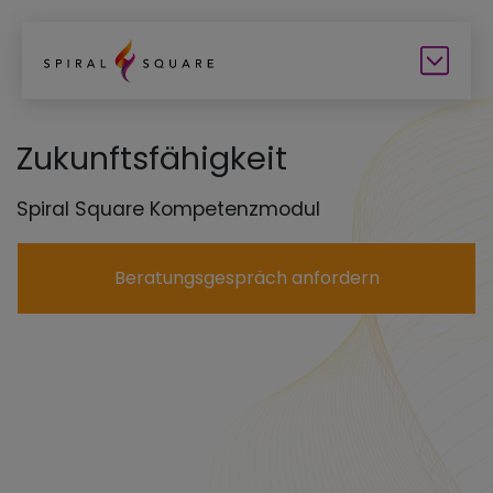
Zukunftsfähigkeit
Spiral Square Kompetenzmodul
Beratungsgespräch anfordern