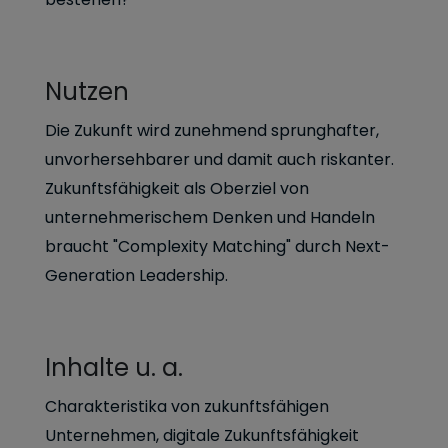
Nutzen
Die Zukunft wird zunehmend sprunghafter,
unvorhersehbarer und damit auch riskanter.
Zukunftsfähigkeit als Oberziel von
unternehmerischem Denken und Handeln
braucht "Complexity Matching" durch Next-
Generation Leadership.
Inhalte u. a.
Charakteristika von zukunftsfähigen
Unternehmen, digitale Zukunftsfähigkeit