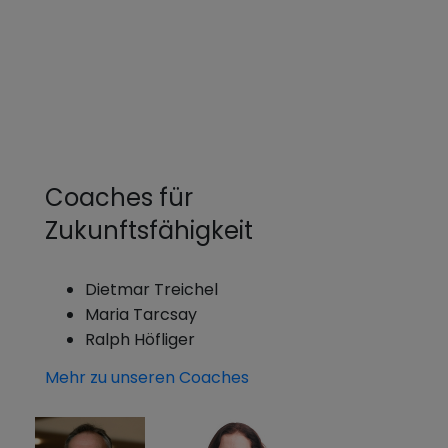
Coaches für
Zukunftsfähigkeit
Dietmar Treichel
Maria Tarcsay
Ralph Höfliger
Mehr zu unseren Coaches