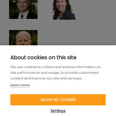
About cookies on this site
We use cookies to collect and analyse information on
site performance and usage, to provide customised
content and improve our site and services.
Learn more
ALLOW ALL COOKIES
Settings