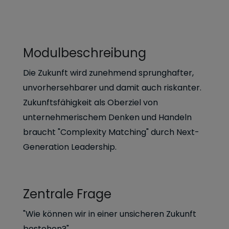
Modulbeschreibung
Die Zukunft wird zunehmend sprunghafter,
unvorhersehbarer und damit auch riskanter.
Zukunftsfähigkeit als Oberziel von
unternehmerischem Denken und Handeln
braucht "Complexity Matching" durch Next-
Generation Leadership.
Zentrale Frage
"Wie können wir in einer unsicheren Zukunft
bestehen?"