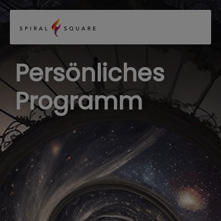
Persönliches
Programm