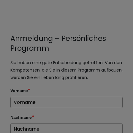
Anmeldung – Persönliches
Programm
Sie haben eine gute Entscheidung getroffen. Von den
Kompetenzen, die Sie in diesem Programm aufbauen,
werden Sie ein Leben lang profitieren.
*
Vorname
*
Nachname