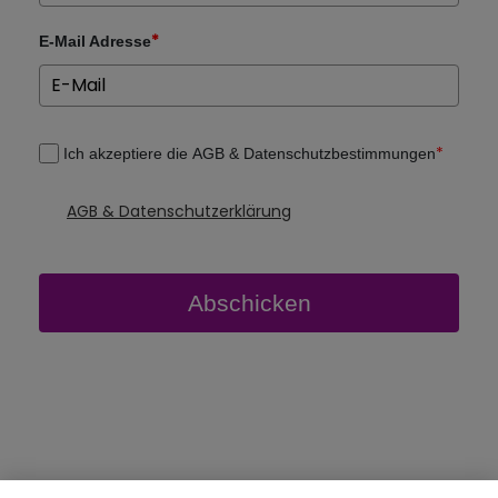
*
E-Mail Adresse
*
Ich akzeptiere die AGB & Datenschutzbestimmungen
AGB & Datenschutzerklärung
Abschicken