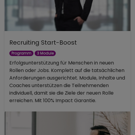
Recruiting Start-Boost
Programm
3 Module
Erfolgsunterstützung für Menschen in neuen
Rollen oder Jobs. Komplett auf die tatsächlichen
Anforderungen ausgerichtet. Module, Inhalte und
Coaches unterstützen die Teilnehmenden
individuell, damit sie die Ziele der neuen Rolle
erreichen. Mit 100% Impact Garantie.