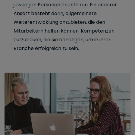
jeweiligen Personen orientieren. Ein anderer
Ansatz besteht darin, allgemeinere
Weiterentwicklung anzubieten, die den
Mitarbeitern helfen können, Kompetenzen
aufzubauen, die sie benötigen, um in ihrer
Branche erfolgreich zu sein.