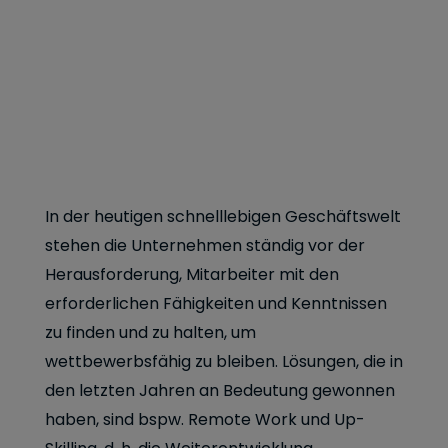
In der heutigen schnelllebigen Geschäftswelt
stehen die Unternehmen ständig vor der
Herausforderung, Mitarbeiter mit den
erforderlichen Fähigkeiten und Kenntnissen
zu finden und zu halten, um
wettbewerbsfähig zu bleiben. Lösungen, die in
den letzten Jahren an Bedeutung gewonnen
haben, sind bspw. Remote Work und Up-