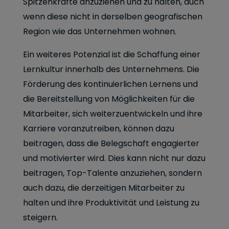
Spitzenkräfte anzuziehen und zu halten, auch
wenn diese nicht in derselben geografischen
Region wie das Unternehmen wohnen.
Ein weiteres Potenzial ist die Schaffung einer
Lernkultur innerhalb des Unternehmens. Die
Förderung des kontinuierlichen Lernens und
die Bereitstellung von Möglichkeiten für die
Mitarbeiter, sich weiterzuentwickeln und ihre
Karriere voranzutreiben, können dazu
beitragen, dass die Belegschaft engagierter
und motivierter wird. Dies kann nicht nur dazu
beitragen, Top-Talente anzuziehen, sondern
auch dazu, die derzeitigen Mitarbeiter zu
halten und ihre Produktivität und Leistung zu
steigern.