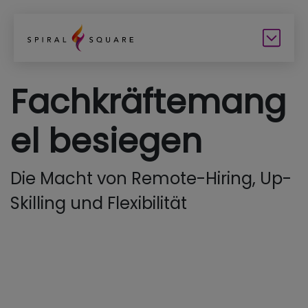
Fachkräftemang
el besiegen
Die Macht von Remote-Hiring, Up-
Skilling und Flexibilität