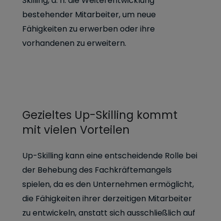
Skilling, d. h. die Weiterentwicklung
bestehender Mitarbeiter, um neue
Fähigkeiten zu erwerben oder ihre
vorhandenen zu erweitern.
Gezieltes Up-Skilling kommt
mit vielen Vorteilen
Up-Skilling kann eine entscheidende Rolle bei
der Behebung des Fachkräftemangels
spielen, da es den Unternehmen ermöglicht,
die Fähigkeiten ihrer derzeitigen Mitarbeiter
zu entwickeln, anstatt sich ausschließlich auf