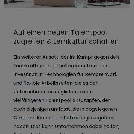
Auf einen neuen Talentpool
zugreifen & Lernkultur schaffen
Ein weiterer Ansatz, der im Kampf gegen den
Fachkräftemangel helfen könnte, ist die
Investition in Technologien für Remote Work
und flexible Arbeitszeiten, die es den
Unternehmen ermöglichen, einen
vielfältigeren Talentpool anzuzapfen, der
auch diejenigen umfasst, die in abgelegenen
Gebieten leben oder Betreuungsaufgaben
haben. Dies kann Unternehmen dabei helfen,