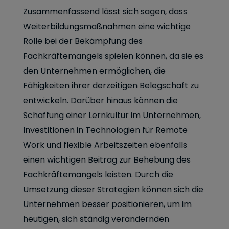
Zusammenfassend lässt sich sagen, dass
Weiterbildungsmaßnahmen eine wichtige
Rolle bei der Bekämpfung des
Fachkräftemangels spielen können, da sie es
den Unternehmen ermöglichen, die
Fähigkeiten ihrer derzeitigen Belegschaft zu
entwickeln. Darüber hinaus können die
Schaffung einer Lernkultur im Unternehmen,
Investitionen in Technologien für Remote
Work und flexible Arbeitszeiten ebenfalls
einen wichtigen Beitrag zur Behebung des
Fachkräftemangels leisten. Durch die
Umsetzung dieser Strategien können sich die
Unternehmen besser positionieren, um im
heutigen, sich ständig verändernden