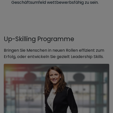
Geschäftsumfeld wettbewerbsfähig zu sein.
Up-Skilling Programme
Bringen Sie Menschen in neuen Rollen effizient zum
Erfolg, oder entwickeln Sie gezielt Leadership Skills.