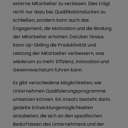
externe Mitarbeiter zu verlassen. Dies trägt
nicht nur dazu bei, Qualifikationslücken zu
schließen, sondern kann auch das
Engagement, die Motivation und die Bindung
der Mitarbeiter erhöhen. Darüber hinaus
kann Up-Skilling die Produktivität und
Leistung der Mitarbeiter verbessern, was
wiederum zu mehr Effizienz, Innovation und
Gewinnwachstum führen kann.
Es gibt verschiedene Möglichkeiten, wie
Unternehmen Qualifizierungsprogramme
umsetzen können. Ein Ansatz besteht darin,
gezielte Entwicklungsmöglichkeiten
anzubieten, die sich an den spezifischen
Bedürfnissen des Unternehmens und der